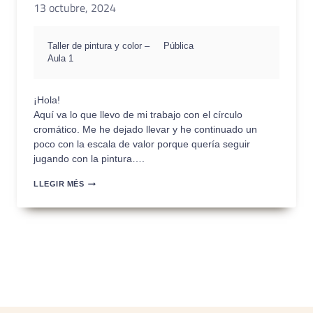
13 octubre, 2024
Taller de pintura y color –
Pública
Aula 1
¡Hola!
Aquí va lo que llevo de mi trabajo con el círculo
cromático. Me he dejado llevar y he continuado un
poco con la escala de valor porque quería seguir
jugando con la pintura….
PEC1
LLEGIR MÉS
–
ENTREGA
PARCIAL