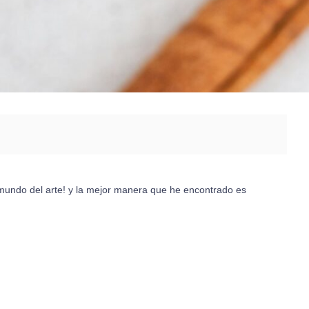
l mundo del arte! y la mejor manera que he encontrado es