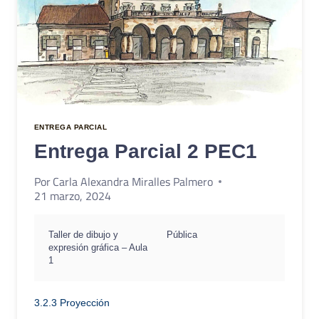
ENTREGA PARCIAL
Entrega Parcial 2 PEC1
Por
Carla Alexandra Miralles Palmero
21 marzo, 2024
Taller de dibujo y
Pública
expresión gráfica – Aula
1
3.2.3 Proyección