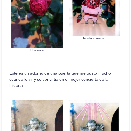
Un villano mágico
Una rosa
Este es un adorno de una puerta que me gustó mucho
cuando lo vi, y se convirtió en el mejor concierto de la
historia.