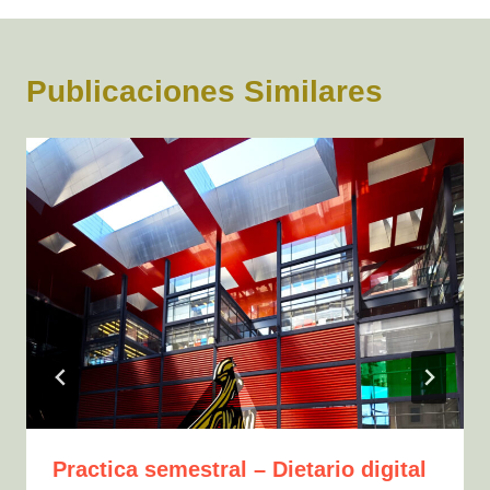
entradas
Publicaciones Similares
Practica semestral – Dietario digital