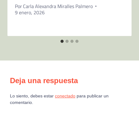
Por
Carla Alexandra Miralles Palmero
9 enero, 2026
Deja una respuesta
Lo siento, debes estar
conectado
para publicar un
comentario.