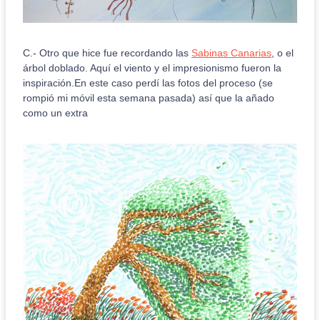
C.- Otro que hice fue recordando las
Sabinas Canarias
, o el
árbol doblado. Aquí el viento y el impresionismo fueron la
inspiración.En este caso perdí las fotos del proceso (se
rompió mi móvil esta semana pasada) así que la añado
como un extra