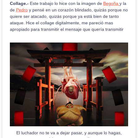
Collage.-
Este trabajo lo hice con la imagen de
Begoña
y la
de
Pedro
y pensé en un corazón blindado, quizás porque no
quiere ser atacado, quizás porque ya está bien de tanto
ataque. Hice el collage digitalmente, me pareció mas
apropiado para transmitir el mensaje que quería transmitir
El luchador no te va a dejar pasar, y aunque lo hagas,