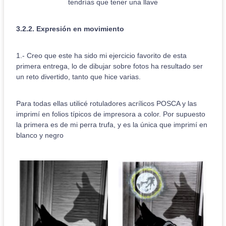
tendrías que tener una llave
3.2.2. Expresión en movimiento
1.- Creo que este ha sido mi ejercicio favorito de esta
primera entrega, lo de dibujar sobre fotos ha resultado ser
un reto divertido, tanto que hice varias.
Para todas ellas utilicé rotuladores acrílicos POSCA y las
imprimí en folios típicos de impresora a color. Por supuesto
la primera es de mi perra trufa, y es la única que imprimí en
blanco y negro