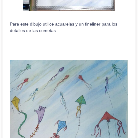
Para este dibujo utilicé acuarelas y un fineliner para los
detalles de las cometas