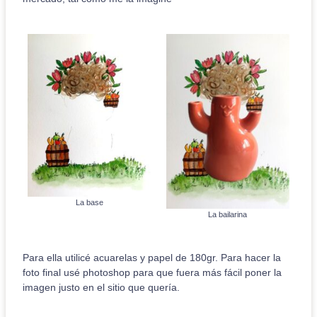
La base
La bailarina
Para ella utilicé acuarelas y papel de 180gr. Para hacer la
foto final usé photoshop para que fuera más fácil poner la
imagen justo en el sitio que quería.