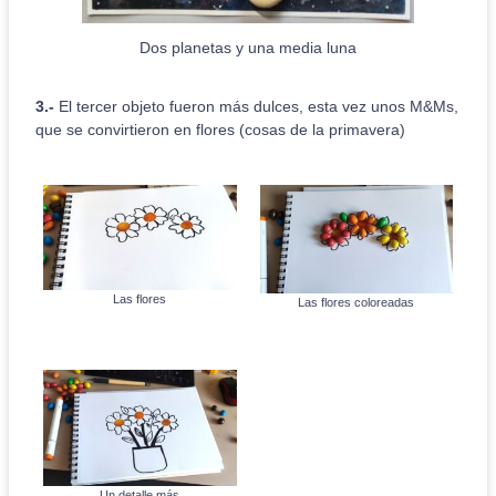
Dos planetas y una media luna
3.-
El tercer objeto fueron más dulces, esta vez unos M&Ms,
que se convirtieron en flores (cosas de la primavera)
Las flores
Las flores coloreadas
Un detalle más