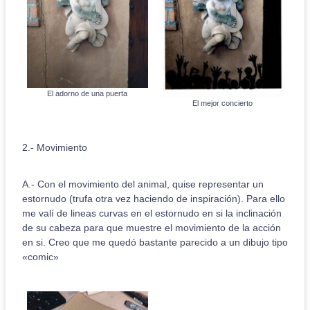
El adorno de una puerta
El mejor concierto
2.- Movimiento
A.- Con el movimiento del animal, quise representar un
estornudo (trufa otra vez haciendo de inspiración). Para ello
me valí de lineas curvas en el estornudo en si la inclinación
de su cabeza para que muestre el movimiento de la acción
en si. Creo que me quedó bastante parecido a un dibujo tipo
«comic»