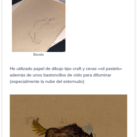
Boceto
He utilizado papel de dibujo tipo craft y ceras «oil pastels»
además de unos bastoncillos de oído para difuminar
(especialmente la nube del estornudo)