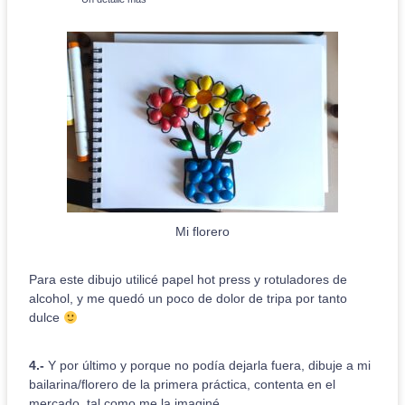
Mi florero
Para este dibujo utilicé papel hot press y rotuladores de
alcohol, y me quedó un poco de dolor de tripa por tanto
dulce
4.-
Y por último y porque no podía dejarla fuera, dibuje a mi
bailarina/florero de la primera práctica, contenta en el
mercado, tal como me la imaginé