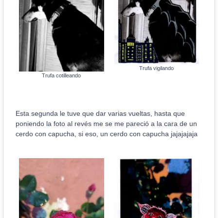
Trufa vigilando
Trufa cotilleando
Esta segunda le tuve que dar varias vueltas, hasta que
poniendo la foto al revés me se me pareció a la cara de un
cerdo con capucha, si eso, un cerdo con capucha jajajajaja