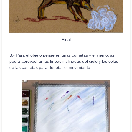
Final
B.- Para el objeto pensé en unas cometas y el viento, así
podía aprovechar las líneas inclinadas del cielo y las colas
de las cometas para denotar el movimiento.