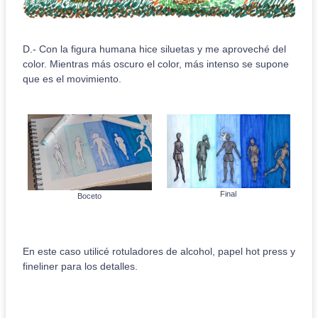
D.- Con la figura humana hice siluetas y me aproveché del
color. Mientras más oscuro el color, más intenso se supone
que es el movimiento.
Final
Boceto
En este caso utilicé rotuladores de alcohol, papel hot press y
fineliner para los detalles.