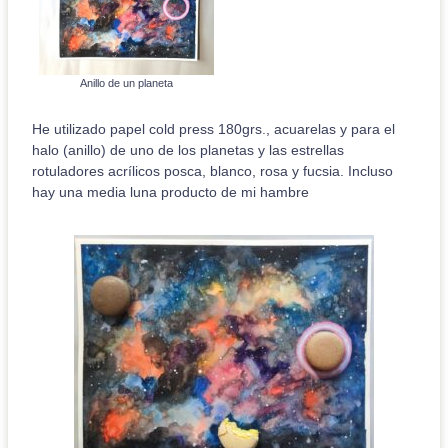
Anillo de un planeta
He utilizado papel cold press 180grs., acuarelas y para el
halo (anillo) de uno de los planetas y las estrellas
rotuladores acrílicos posca, blanco, rosa y fucsia. Incluso
hay una media luna producto de mi hambre