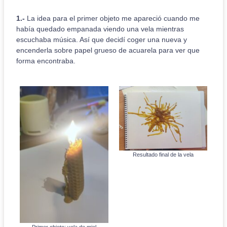
1.-
La idea para el primer objeto me apareció cuando me
había quedado empanada viendo una vela mientras
escuchaba música. Así que decidí coger una nueva y
encenderla sobre papel grueso de acuarela para ver que
forma encontraba.
Resultado final de la vela