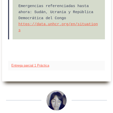
Emergencias referenciadas hasta 
ahora: Sudán, Ucrania y República 
Democrática del Congo 
https://data.unhcr.org/en/situation
s
Entrega parcial 1 Práctica