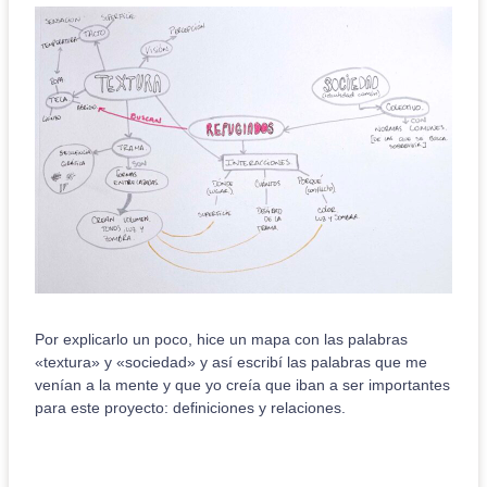
Por explicarlo un poco, hice un mapa con las palabras
«textura» y «sociedad» y así escribí las palabras que me
venían a la mente y que yo creía que iban a ser importantes
para este proyecto: definiciones y relaciones.