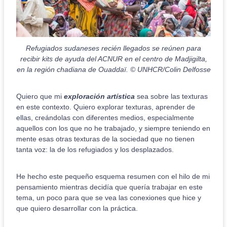
Refugiados sudaneses recién llegados se reúnen para
recibir kits de ayuda del ACNUR en el centro de Madjigilta,
en la región chadiana de Ouaddaï. © UNHCR/Colin Delfosse
Quiero que mi
exploración artística
sea sobre las texturas
en este contexto. Quiero explorar texturas, aprender de
ellas, creándolas con diferentes medios, especialmente
aquellos con los que no he trabajado, y siempre teniendo en
mente esas otras texturas de la sociedad que no tienen
tanta voz: la de los refugiados y los desplazados.
He hecho este pequeño esquema resumen con el hilo de mi
pensamiento mientras decidía que quería trabajar en este
tema, un poco para que se vea las conexiones que hice y
que quiero desarrollar con la práctica.