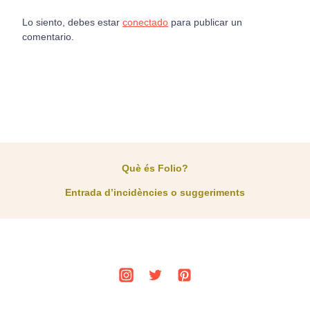
Lo siento, debes estar
conectado
para publicar un
comentario.
Què és Folio?
Entrada d’incidències o suggeriments