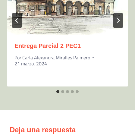
Entrega Parcial 2 PEC1
Por
Carla Alexandra Miralles Palmero
21 marzo, 2024
Deja una respuesta