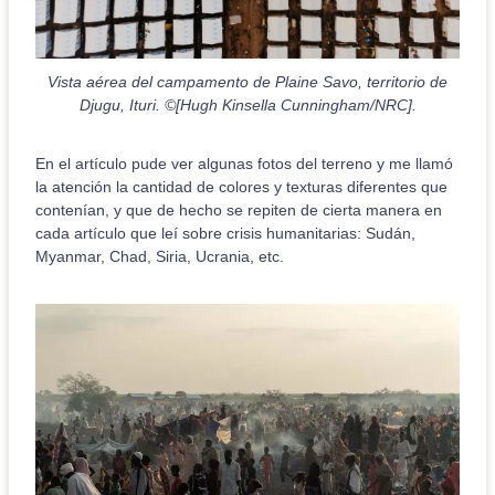
Vista aérea del campamento de Plaine Savo, territorio de
Djugu, Ituri. ©[Hugh Kinsella Cunningham/NRC].
En el artículo pude ver algunas fotos del terreno y me llamó
la atención la cantidad de colores y texturas diferentes que
contenían, y que de hecho se repiten de cierta manera en
cada artículo que leí sobre crisis humanitarias: Sudán,
Myanmar, Chad, Siria, Ucrania, etc.