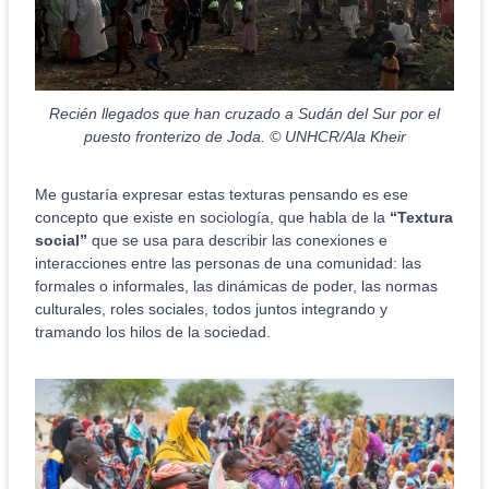
Recién llegados que han cruzado a Sudán del Sur por el
puesto fronterizo de Joda. © UNHCR/Ala Kheir
Me gustaría expresar estas texturas pensando es ese
concepto que existe en sociología, que habla de la
“Textura
social”
que se usa para describir las conexiones e
interacciones entre las personas de una comunidad: las
formales o informales, las dinámicas de poder, las normas
culturales, roles sociales, todos juntos integrando y
tramando los hilos de la sociedad.