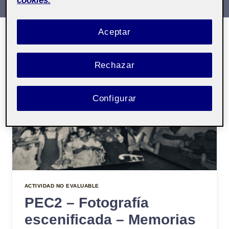
cookies.
Aceptar
Rechazar
Configurar
ACTIVIDAD NO EVALUABLE
PEC2 – Fotografía
escenificada – Memorias