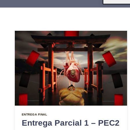
ENTREGA FINAL
Entrega Parcial 1 – PEC2